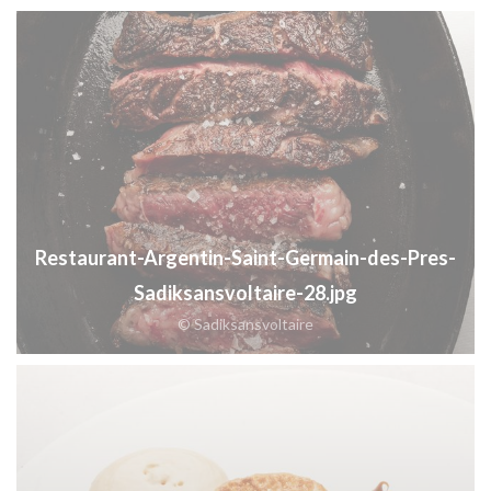
Restaurant-Argentin-Saint-Germain-des-Pres-
Sadiksansvoltaire-28.jpg
© Sadiksansvoltaire