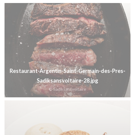
Restaurant-Argentin-Saint-Germain-des-Pres-
Sadiksansvoltaire-28.jpg
© Sadiksansvoltaire