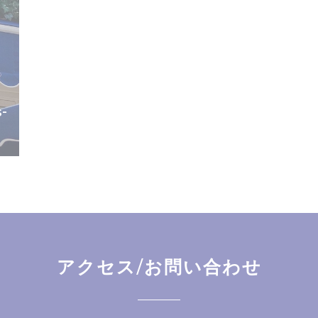
s-
アクセス/お問い合わせ