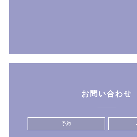
お問い合わせ
予約