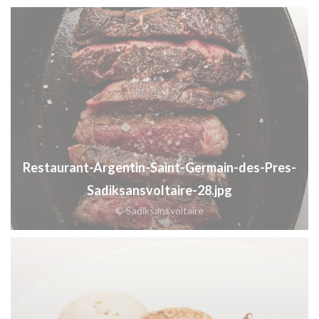
Restaurant-Argentin-Saint-Germain-des-Pres-
Sadiksansvoltaire-28.jpg
© Sadiksansvoltaire