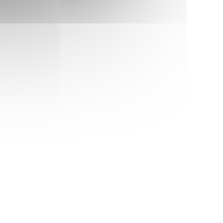
ENTANA))