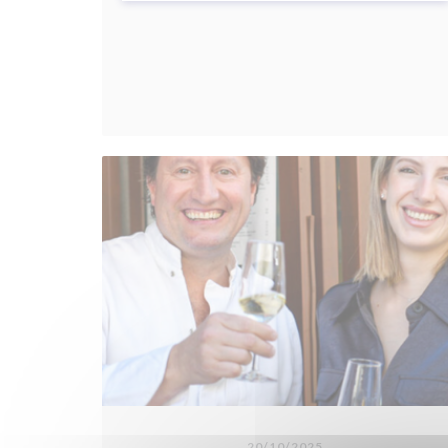
20/10/2025