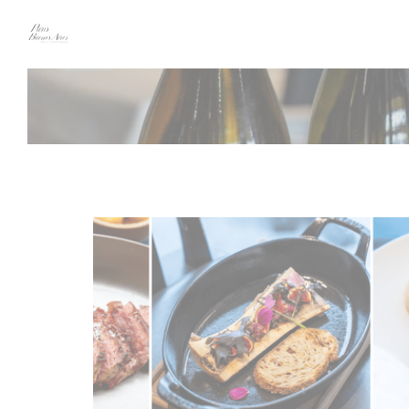
Personalización de sus opciones de cookies