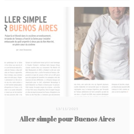
13/11/2025
Aller simple pour Buenos Aires