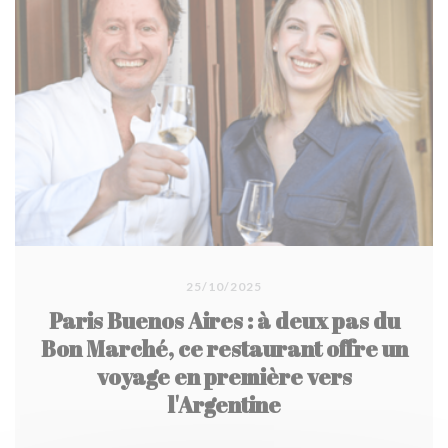
25/10/2025
Paris Buenos Aires : à deux pas du
Bon Marché, ce restaurant offre un
voyage en première vers
l'Argentine