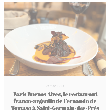
06/10/2025
Paris Buenos Aires, le restaurant
franco-argentin de Fernando de
Tomaso à Saint-Germain-des-Prés